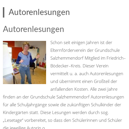
Autorenlesungen
Autorenlesungen
Schon seit einigen Jahren ist der
Elternförderverein der Grundschule
Salzhemmendorf Mitglied im Friedrich–
Bödecker–Kreis. Dieser Verein
vermittelt u. a. auch Autorenlesungen
und übernimmt einen Großteil der
anfallenden Kosten. Alle zwei Jahre
finden an der Grundschule Salzhemmendorf Autorenlesungen
für alle Schuljahrgänge sowie die zukünftigen Schulkinder der
Kindergärten statt. Diese Lesungen werden durch sog.
„Lesetage“ vorbereitet, so dass den Schülerinnen und Schüler
die jeweilige Autorin o...