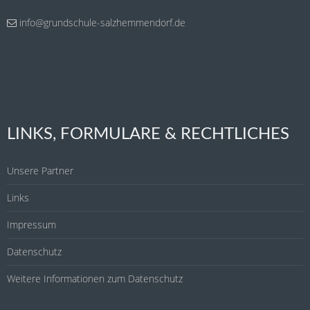
info@grundschule-salzhemmendorf.de
LINKS, FORMULARE & RECHTLICHES
Unsere Partner
Links
Impressum
Datenschutz
Weitere Informationen zum Datenschutz