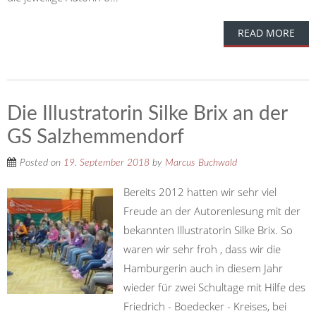
READ MORE
Die Illustratorin Silke Brix an der
GS Salzhemmendorf
Posted on
19. September 2018
by
Marcus Buchwald
Bereits 2012 hatten wir sehr viel
Freude an der Autorenlesung mit der
bekannten Illustratorin Silke Brix. So
waren wir sehr froh , dass wir die
Hamburgerin auch in diesem Jahr
wieder für zwei Schultage mit Hilfe des
Friedrich - Boedecker - Kreises, bei