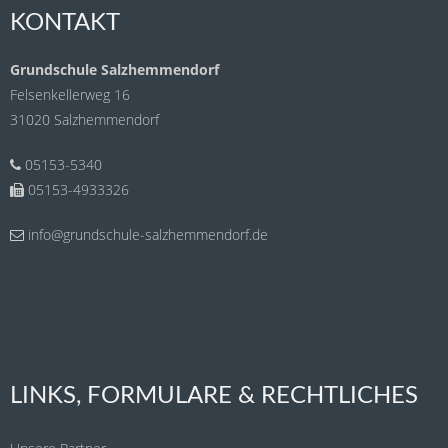
KONTAKT
Grundschule Salzhemmendorf
Felsenkellerweg 16
31020 Salzhemmendorf
05153-5340
05153-4933326
info@grundschule-salzhemmendorf.de
LINKS, FORMULARE & RECHTLICHES