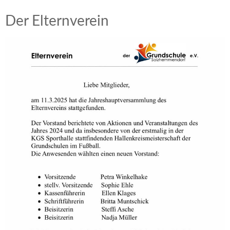
Der Elternverein