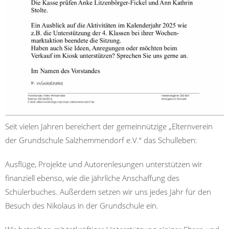
Seit vielen Jahren
bereichert
der
gemeinnützige
„Elternverein
der Grundschule Salzhemmendorf e.V.“ das Schulleben
:
Ausflüge, Projekte und Autorenlesungen unterstützen wir
finanziell ebenso, wie die jährliche Anschaffung des
Schülerbuches. Außerdem setzen wir uns jedes Jahr für den
Besuch des Nikolaus in der Grundschule ein.