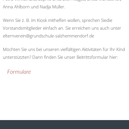
Anna Ahlborn und Nadja Müller.
Wenn Sie z. B. im Kiosk mithelfen wollen, sprechen Sie
die
Vorstandsmitglieder einfach an. Sie erreichen uns
auch
unter
elternverein@
grundschule-salzhemmendorf.de
Möchten Sie uns bei unseren vielfältigen Aktivitäten für Ihr Kind
unterstützten? Dann finden Sie unser
Beitrittsformular
hier:
Formulare