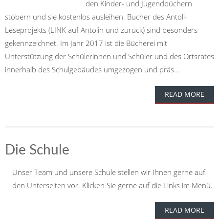
den Kinder- und Jugendbüchern
stöbern und sie kostenlos ausleihen. Bücher des Antoli-
Leseprojekts (LINK auf Antolin und zurück) sind besonders
gekennzeichnet. Im Jahr 2017 ist die Bücherei mit
Unterstützung der Schülerinnen und Schüler und des Ortsrates
innerhalb des Schulgebäudes umgezogen und präs...
READ MORE
Die Schule
Unser Team und unsere Schule stellen wir Ihnen gerne auf
den Unterseiten vor. Klicken Sie gerne auf die Links im Menü.
READ MORE