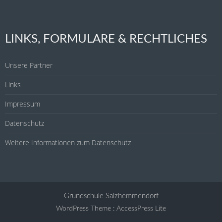
LINKS, FORMULARE & RECHTLICHES
Unsere Partner
Links
Impressum
Datenschutz
Weitere Informationen zum Datenschutz
Grundschule Salzhemmendorf
WordPress Theme
:
AccessPress Lite