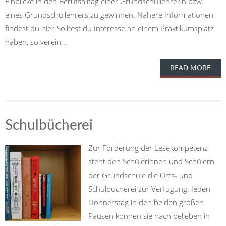
Einblicke in den Berufsalltag einer Grundschullehrerin bzw.
eines Grundschullehrers zu gewinnen. Nähere Informationen
findest du hier Solltest du Interesse an einem Praktikumsplatz
haben, so verein...
READ MORE
Schulbücherei
Zur Förderung der Lesekompetenz
steht den Schülerinnen und Schülern
der Grundschule die Orts- und
Schulbücherei zur Verfügung. Jeden
Donnerstag in den beiden großen
Pausen können sie nach belieben in