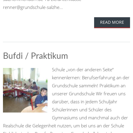
renner@grundschule-salzhe...
READ MORE
Bufdi / Praktikum
Schule „von der anderen Seite“
kennenlernen: Berufserfahrung an der
Grundschule sammeln! Praktikum an
unserer Grundschule Wir freuen uns
darüber, dass in jedem Schuljahr
Schülerinnen und Schüler des
Gymnasiums und manchmal auch der
Realschule die Gelegenheit nutzen, um bei uns an der Schule