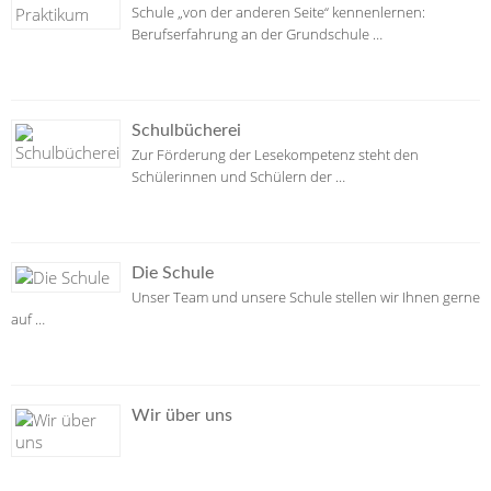
Schule „von der anderen Seite“ kennenlernen:
Berufserfahrung an der Grundschule …
Schulbücherei
Zur Förderung der Lesekompetenz steht den
Schülerinnen und Schülern der …
Die Schule
Unser Team und unsere Schule stellen wir Ihnen gerne
auf …
Wir über uns