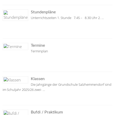
Stundenpläne
Unterrichtszeiten 1. Stunde 7.45 – 8.30 Uhr 2. …
Termine
Terminplan
Klassen
Die Jahrgänge der Grundschule Salzhemmendorf sind
im Schuljahr 2025/26 zwei- …
Bufdi / Praktikum