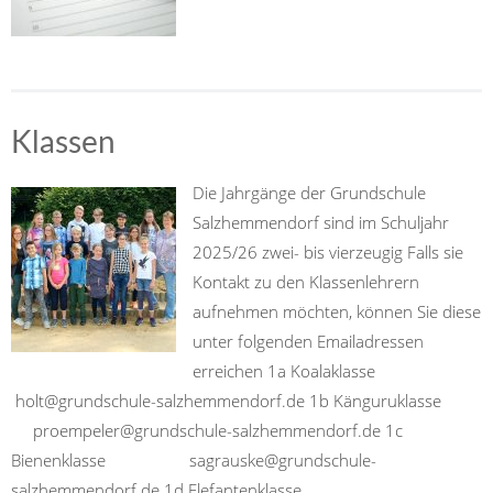
Klassen
Die Jahrgänge der Grundschule
Salzhemmendorf sind im Schuljahr
2025/26 zwei- bis vierzeugig Falls sie
Kontakt zu den Klassenlehrern
aufnehmen möchten, können Sie diese
unter folgenden Emailadressen
erreichen 1a Koalaklasse
holt@grundschule-salzhemmendorf.de 1b Känguruklasse
proempeler@grundschule-salzhemmendorf.de 1c
Bienenklasse sagrauske@grundschule-
salzhemmendorf.de 1d Elefantenklasse