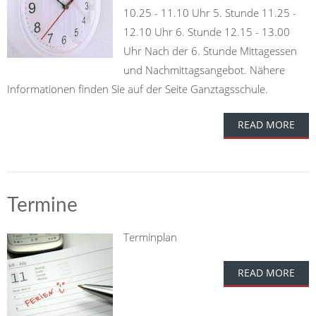
10.25 - 11.10 Uhr 5. Stunde 11.25 -
12.10 Uhr 6. Stunde 12.15 - 13.00
Uhr Nach der 6. Stunde Mittagessen
und Nachmittagsangebot. Nähere
Informationen finden Sie auf der Seite Ganztagsschule.
READ MORE
Termine
Terminplan
READ MORE