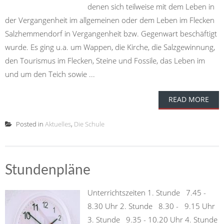
denen sich teilweise mit dem Leben in
der Vergangenheit im allgemeinen oder dem Leben im Flecken
Salzhemmendorf in Vergangenheit bzw. Gegenwart beschäftigt
wurde. Es ging u.a. um Wappen, die Kirche, die Salzgewinnung,
den Tourismus im Flecken, Steine und Fossile, das Leben im
und um den Teich sowie ...
READ MORE
Posted in
Aktuelles
,
Die Schule
Stundenpläne
Unterrichtszeiten 1. Stunde 7.45 -
8.30 Uhr 2. Stunde 8.30 - 9.15 Uhr
3. Stunde 9.35 - 10.20 Uhr 4. Stunde