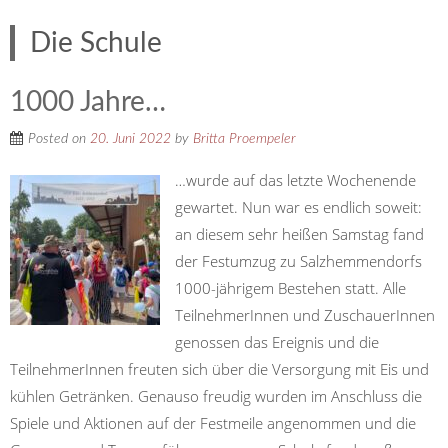
Die Schule
1000 Jahre…
Posted on
20. Juni 2022
by
Britta Proempeler
…wurde auf das letzte Wochenende
gewartet. Nun war es endlich soweit:
an diesem sehr heißen Samstag fand
der Festumzug zu Salzhemmendorfs
1000-jährigem Bestehen statt. Alle
TeilnehmerInnen und ZuschauerInnen
genossen das Ereignis und die
TeilnehmerInnen freuten sich über die Versorgung mit Eis und
kühlen Getränken. Genauso freudig wurden im Anschluss die
Spiele und Aktionen auf der Festmeile angenommen und die