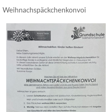
Weihnachspäckchenkonvoi