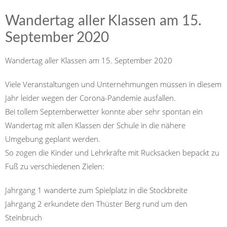
Wandertag aller Klassen am 15.
September 2020
Wandertag aller Klassen am 15. September 2020
Viele Veranstaltungen und Unternehmungen müssen in diesem
Jahr leider wegen der Corona-Pandemie ausfallen.
Bei tollem Septemberwetter konnte aber sehr spontan ein
Wandertag mit allen Klassen der Schule in die nähere
Umgebung geplant werden.
So zogen die Kinder und Lehrkräfte mit Rucksäcken bepackt zu
Fuß zu verschiedenen Zielen:
Jahrgang 1 wanderte zum Spielplatz in die Stockbreite
Jahrgang 2 erkundete den Thüster Berg rund um den
Steinbruch