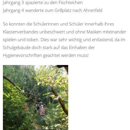
Jahrgang 3 spazierte zu den Fischteichen
Jahrgang 4 wanderte zum Grillplatz nach Ahrenfeld
So konnten die Schülerinnen und Schüler innerhalb ihres
Klassenverbandes unbeschwert und ohne Masken miteinander
spielen und toben. Dies war sehr wichtig und entlastend, da im
Schulgebäude doch stark auf das Einhalten der
Hygienevorschriften geachtet werden muss!